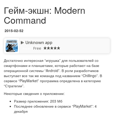
Гейм-экшн: Modern
Command
2015-02-52
Unknown app
Free
Price:
Достаточно интересная “игрушка” для пользователей со
смартфонами и планшетами, которые работают на базе
операционной системы “Android”. В роли разработчиков
выступает все так же команда под названием “Chillingo”. В
сервисе “PlayMarket” программа определена в категорию
“Стратегии”.
Некоторые сведения о приложении:
Размер приложения: 203 Мб
Последнее обновление в сервисе “PlayMarket”: 4
декабря