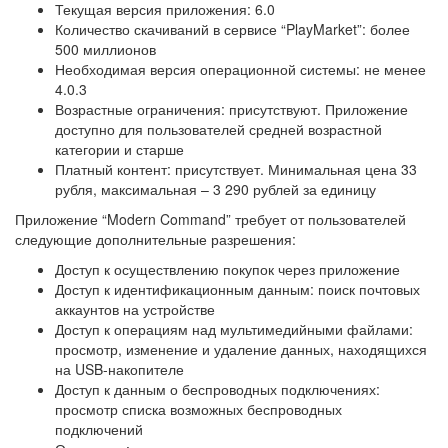
Текущая версия приложения: 6.0
Количество скачиваний в сервисе “PlayMarket”: более
500 миллионов
Необходимая версия операционной системы: не менее
4.0.3
Возрастные ограничения: присутствуют. Приложение
доступно для пользователей средней возрастной
категории и старше
Платный контент: присутствует. Минимальная цена 33
рубля, максимальная – 3 290 рублей за единицу
Приложение “Modern Command” требует от пользователей
следующие дополнительные разрешения:
Доступ к осуществлению покупок через приложение
Доступ к идентификационным данным: поиск почтовых
аккаунтов на устройстве
Доступ к операциям над мультимедийными файлами:
просмотр, изменение и удаление данных, находящихся
на USB-накопителе
Доступ к данным о беспроводных подключениях:
просмотр списка возможных беспроводных
подключений