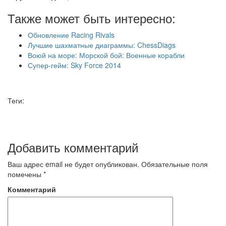
Также может быть интересно:
Обновление Racing Rivals
Лучшие шахматные диаграммы: ChessDiags
Воюй на море: Морской бой: Военные корабли
Супер-гейм: Sky Force 2014
Теги:
Добавить комментарий
Ваш адрес email не будет опубликован.
Обязательные поля
помечены
*
Комментарий