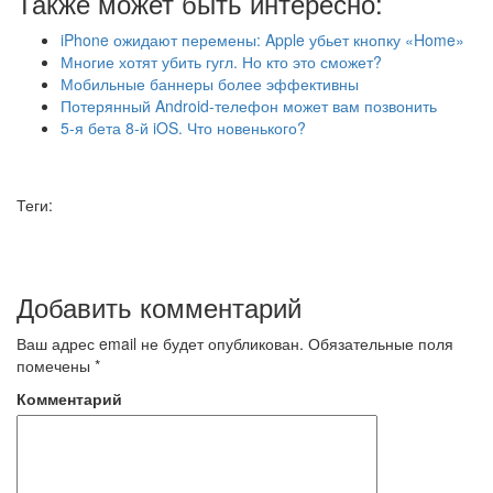
Также может быть интересно:
iPhone ожидают перемены: Apple убьет кнопку «Home»
Многие хотят убить гугл. Но кто это сможет?
Мобильные баннеры более эффективны
Потерянный Android-телефон может вам позвонить
5-я бета 8-й iOS. Что новенького?
Теги:
Добавить комментарий
Ваш адрес email не будет опубликован.
Обязательные поля
помечены
*
Комментарий