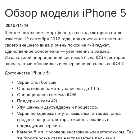
Обзор модели iPhone 5
2015-11-44
Шестое поколение смартфонов, о выходе которого стало
известно 12 сентября 2012 года, практически не изменил
своего внешнего вида и очень похож на 4-й гаджет.
Единственное обновление — увеличенный размер.
Изначальной операционной системой была iOS 6, которая
впоследствии обновилась и совершенствовалась до iOS 7.
Достоинства iPhone 5:
Экран стал больше.
Оперативная память увеличена до 1 Гб.
Операционная система iOS6.
Поддержка сети 4G.
Улучшенный двухъядерный процессор.
Экран не содержит ртути, мышьяка, а так же, ряда
вредных веществ, которые использовались в
предыдущих версиях.
Камера 8 мп, с усовершенствованным автофокусом. Так
же фокусировка стала настраиваться пальцами.